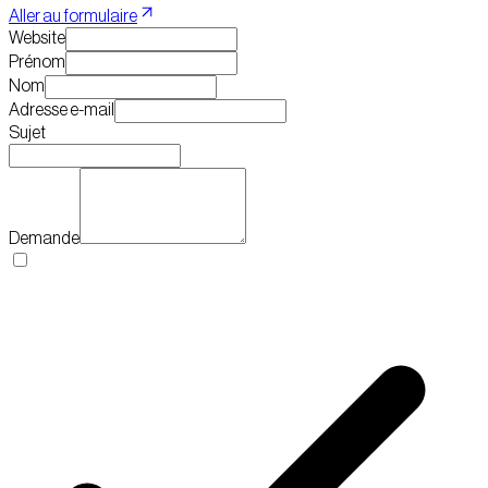
Aller au formulaire
Website
Prénom
Nom
Adresse e-mail
Sujet
Demande